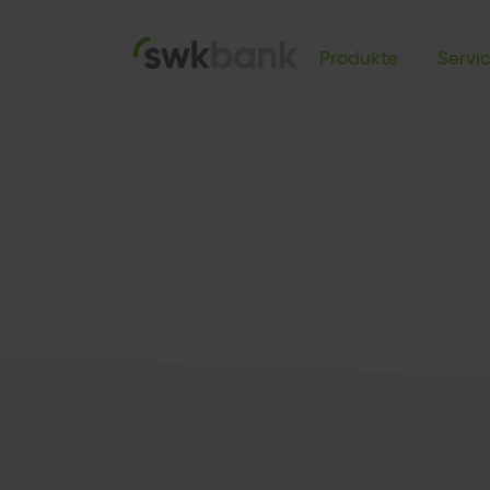
Produkte
Servi