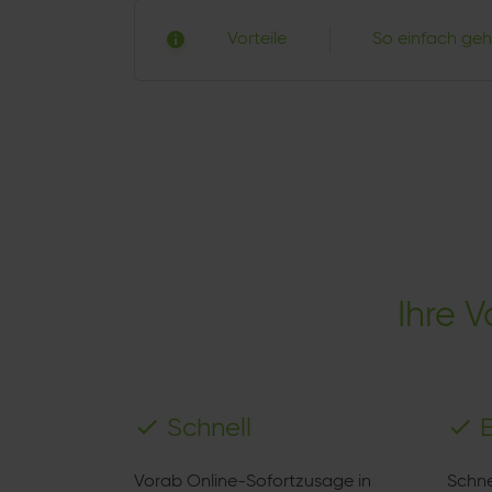
Vorteile
So einfach geh
Ihre 
Schnell
Vorab Online-Sofortzusage in
Schne