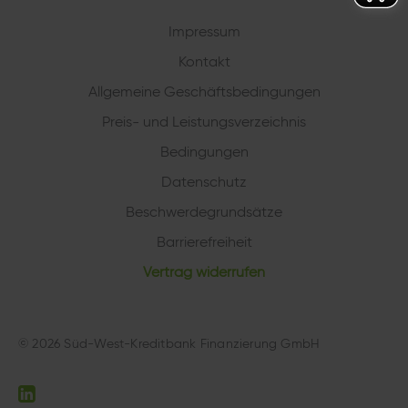
Impressum
Kontakt
Allgemeine Geschäftsbedingungen
Preis- und Leistungsverzeichnis
Bedingungen
Datenschutz
Beschwerdegrundsätze
Barrierefreiheit
Vertrag widerrufen
© 2026
Süd-West-Kreditbank Finanzierung GmbH
Go to LinkedIn