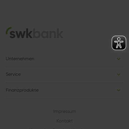
Unternehmen
Service
Finanzprodukte
Impressum
Kontakt