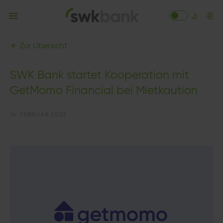
Zur Übersicht
SWK Bank startet Kooperation mit
GetMomo Financial bei Mietkaution
16. FEBRUAR 2022