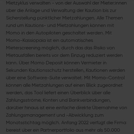
Mietzyklus verwalten - von der Auswahl der Mieter:innen
über die Anlage und Verwaltung der Kaution bis zur
Sicherstellung pünktlicher Mietzahlungen. Alle Themen
rund um Kautions- und Mietzahlungen können mit
Momo in den Autopiloten geschaltet werden. Mit
Momo-Kassiopaia ist ein automatisches
Mieterscreening möglich, durch das das Risiko von
Mietausfällen bereits vor dem Einzug reduziert werden
kann. Über Momo Deposit können Vermieter in
Sekunden Kautionsschutz herstellen, Kautionen werden
über eine Software-Suite verwaltet. Mit Momo-Control
können alle Mietzahlungen auf einen Blick zugeordnet
werden, das Tool liefert einen Überblick über alle
Zahlungsströme, Konten und Bankverbindungen,
darüber hinaus ist eine einfache direkte Übernahme von
Zahlungsmanagement und -Abwicklung zum
Monatsstichtag möglich. Anfang 2022 verfügt die Firma
bereist über ein Partnerportfolio aus mehr als 50.000