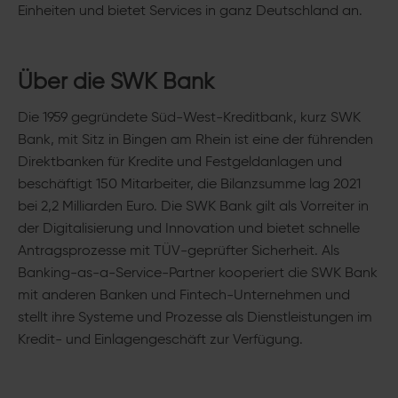
Einheiten und bietet Services in ganz Deutschland an.
Über die SWK Bank
Die 1959 gegründete Süd-West-Kreditbank, kurz SWK
Bank, mit Sitz in Bingen am Rhein ist eine der führenden
Direktbanken für Kredite und Festgeldanlagen und
beschäftigt 150 Mitarbeiter, die Bilanzsumme lag 2021
bei 2,2 Milliarden Euro. Die SWK Bank gilt als Vorreiter in
der Digitalisierung und Innovation und bietet schnelle
Antragsprozesse mit TÜV-geprüfter Sicherheit. Als
Banking-as-a-Service-Partner kooperiert die SWK Bank
mit anderen Banken und Fintech-Unternehmen und
stellt ihre Systeme und Prozesse als Dienstleistungen im
Kredit- und Einlagengeschäft zur Verfügung.